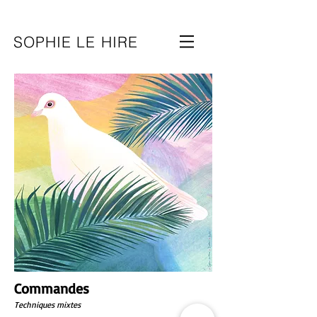
SOPHIE LE HIRE
Commandes
Techniques mixtes